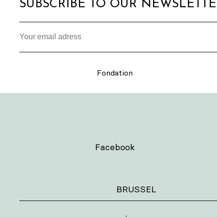
SUBSCRIBE TO OUR NEWSLETT
Fondation
Facebook
BRUSSEL