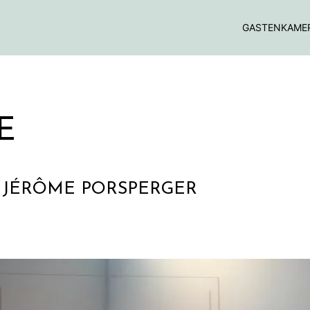
GASTENKAME
E
 JÉRÔME PORSPERGER