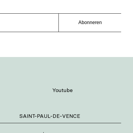
Abonneren
Youtube
SAINT-PAUL-DE-VENCE