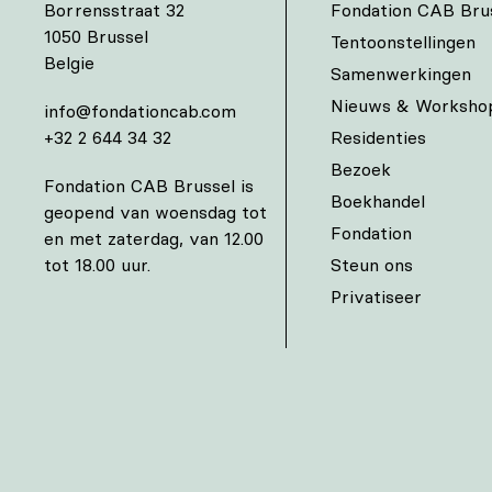
Borrensstraat 32
Fondation CAB Bru
1050 Brussel
Tentoonstellingen
Belgie
Samenwerkingen
Nieuws & Worksho
info@fondationcab.com
+32 2 644 34 32
Residenties
Bezoek
Fondation CAB Brussel is
Boekhandel
geopend van woensdag tot
Fondation
en met zaterdag, van 12.00
tot 18.00 uur.
Steun ons
Privatiseer