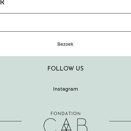
ER
Bezoek
FOLLOW US
Instagram