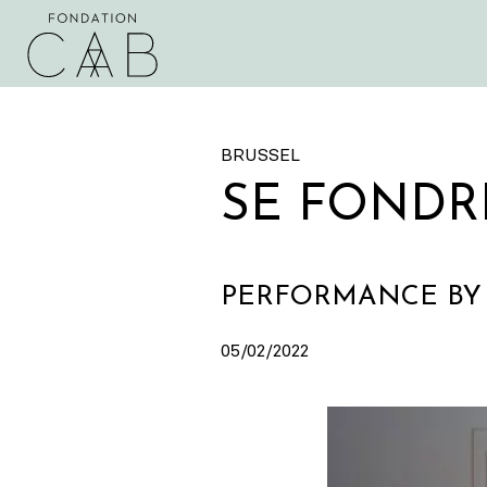
BRUSSEL
SE FONDR
PERFORMANCE BY
05/02/2022