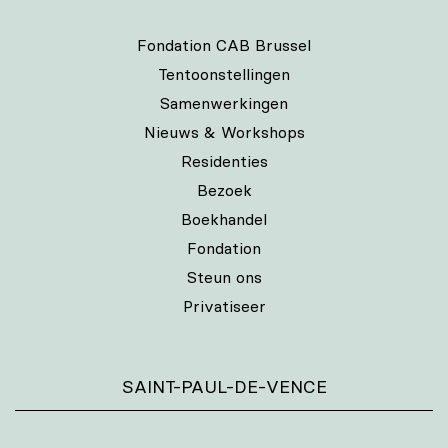
Fondation CAB Brussel
Tentoonstellingen
Samenwerkingen
Nieuws & Workshops
Residenties
Bezoek
Boekhandel
Fondation
Steun ons
Privatiseer
SAINT-PAUL-DE-VENCE