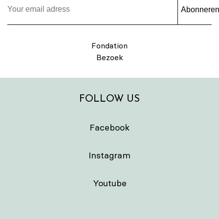
Abonnere
Fondation
Bezoek
FOLLOW US
Facebook
Instagram
Youtube