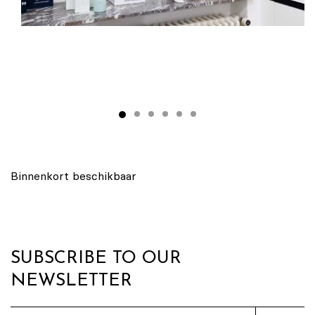
Binnenkort beschikbaar
SUBSCRIBE TO OUR
NEWSLETTER