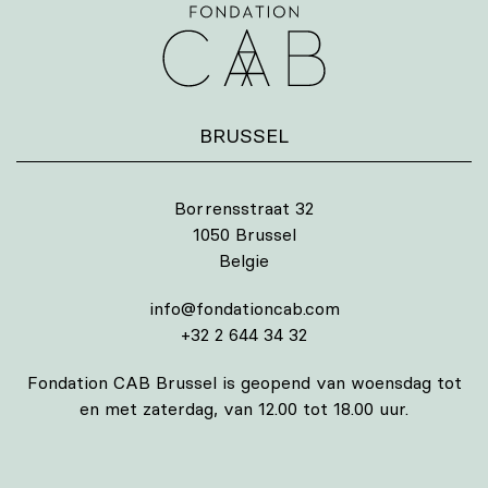
BRUSSEL
Borrensstraat 32
1050 Brussel
Belgie
info@fondationcab.com
+32 2 644 34 32
Fondation CAB Brussel is geopend van woensdag tot
en met zaterdag, van 12.00 tot 18.00 uur.