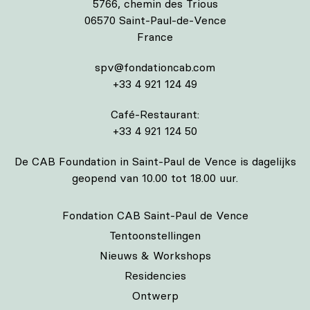
5766, chemin des Trious
06570 Saint-Paul-de-Vence
France
spv@fondationcab.com
+33 4 921 124 49
Café-Restaurant:
+33 4 921 124 50
De CAB Foundation in Saint-Paul de Vence is dagelijks
geopend van 10.00 tot 18.00 uur.
Fondation CAB Saint-Paul de Vence
Tentoonstellingen
Nieuws & Workshops
Residencies
Ontwerp