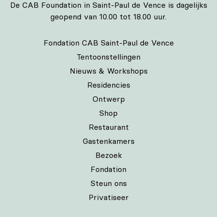
De CAB Foundation in Saint-Paul de Vence is dagelijks
geopend van 10.00 tot 18.00 uur.
Fondation CAB Saint-Paul de Vence
Tentoonstellingen
Nieuws & Workshops
Residencies
Ontwerp
Shop
Restaurant
Gastenkamers
Bezoek
Fondation
Steun ons
Privatiseer