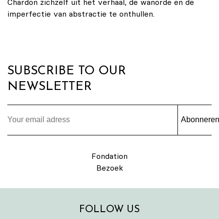
Chardon zichzelf uit het verhaal, de wanorde en de
imperfectie van abstractie te onthullen.
SUBSCRIBE TO OUR
NEWSLETTER
Abonnere
Fondation
Bezoek
FOLLOW US