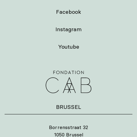
Facebook
Instagram
Youtube
BRUSSEL
Borrensstraat 32
1050 Brussel