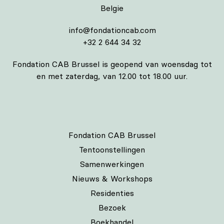
Belgie
info@fondationcab.com
+32 2 644 34 32
Fondation CAB Brussel is geopend van woensdag tot
en met zaterdag, van 12.00 tot 18.00 uur.
Fondation CAB Brussel
Tentoonstellingen
Samenwerkingen
Nieuws & Workshops
Residenties
Bezoek
Boekhandel