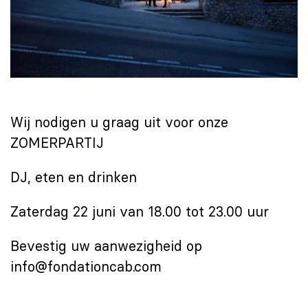
Wij nodigen u graag uit voor onze
ZOMERPARTIJ
DJ, eten en drinken
Zaterdag 22 juni van 18.00 tot 23.00 uur
Bevestig uw aanwezigheid op
info@fondationcab.com