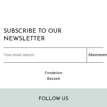
SUBSCRIBE TO OUR
NEWSLETTER
Abonnere
Fondation
Bezoek
FOLLOW US