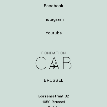
Facebook
Instagram
Youtube
BRUSSEL
Borrensstraat 32
1050 Brussel