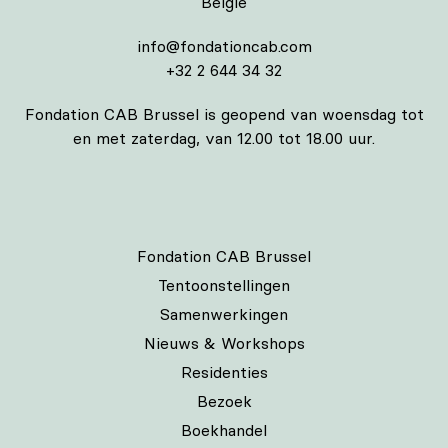
Belgie
info@fondationcab.com
+32 2 644 34 32
Fondation CAB Brussel is geopend van woensdag tot
en met zaterdag, van 12.00 tot 18.00 uur.
Fondation CAB Brussel
Tentoonstellingen
Samenwerkingen
Nieuws & Workshops
Residenties
Bezoek
Boekhandel