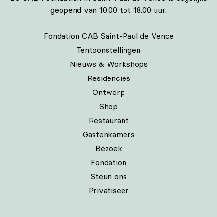
geopend van 10.00 tot 18.00 uur.
Fondation CAB Saint-Paul de Vence
Tentoonstellingen
Nieuws & Workshops
Residencies
Ontwerp
Shop
Restaurant
Gastenkamers
Bezoek
Fondation
Steun ons
Privatiseer