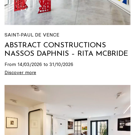
SAINT-PAUL DE VENCE
ABSTRACT CONSTRUCTIONS
NASSOS DAPHNIS – RITA MCBRIDE
From 14/03/2026 to 31/10/2026
Discover more