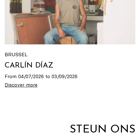
BRUSSEL
CARLÍN DÍAZ
From 04/07/2026 to 03/09/2026
Discover more
STEUN ONS