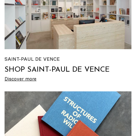
SAINT-PAUL DE VENCE
SHOP SAINT-PAUL DE VENCE
Discover more