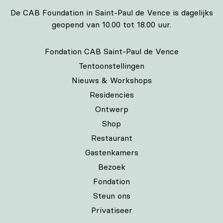
De CAB Foundation in Saint-Paul de Vence is dagelijks
geopend van 10.00 tot 18.00 uur.
Fondation CAB Saint-Paul de Vence
Tentoonstellingen
Nieuws & Workshops
Residencies
Ontwerp
Shop
Restaurant
Gastenkamers
Bezoek
Fondation
Steun ons
Privatiseer