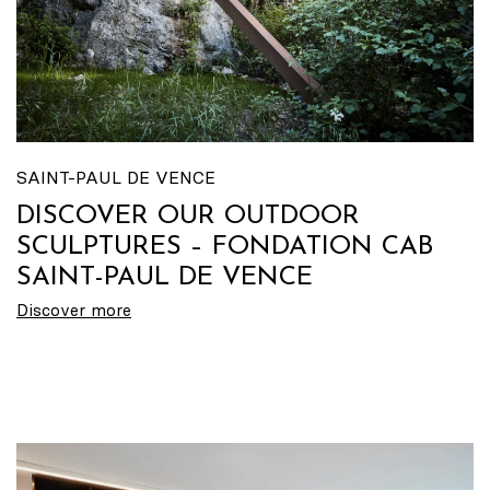
SAINT-PAUL DE VENCE
DISCOVER OUR OUTDOOR
SCULPTURES – FONDATION CAB
SAINT-PAUL DE VENCE
Discover more