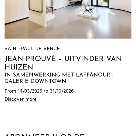
SAINT-PAUL DE VENCE
JEAN PROUVÉ – UITVINDER VAN
HUIZEN
IN SAMENWERKING MET LAFFANOUR |
GALERIE DOWNTOWN
From 14/03/2026 to 31/10/2026
Discover more