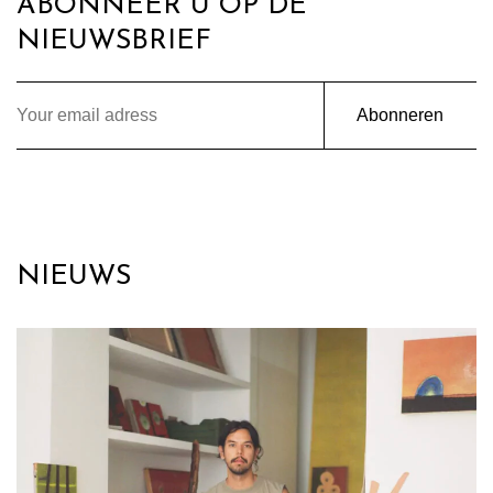
ABONNEER U OP DE
NIEUWSBRIEF
Abonneren
NIEUWS