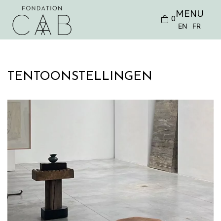
MENU
0
EN
FR
TENTOONSTELLINGEN