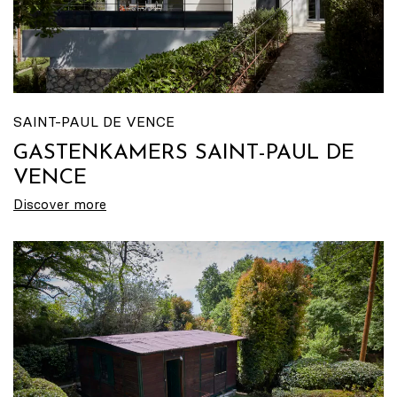
SAINT-PAUL DE VENCE
GASTENKAMERS SAINT-PAUL DE
VENCE
Discover more