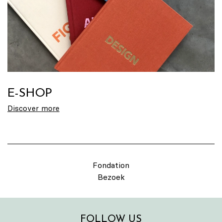
E-SHOP
Discover more
Fondation
Bezoek
FOLLOW US