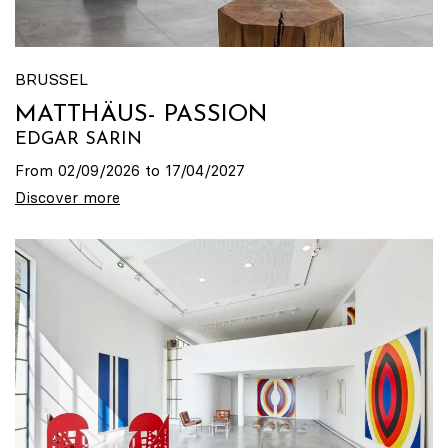
BRUSSEL
MATTHÄUS- PASSION
EDGAR SARIN
From 02/09/2026 to 17/04/2027
Discover more