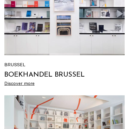
BRUSSEL
BOEKHANDEL BRUSSEL
Discover more