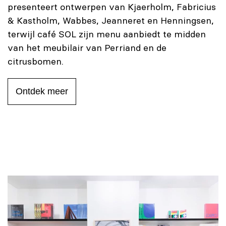
presenteert ontwerpen van Kjaerholm, Fabricius
& Kastholm, Wabbes, Jeanneret en Henningsen,
terwijl café SOL zijn menu aanbiedt te midden
van het meubilair van Perriand en de
citrusbomen.
Ontdek meer