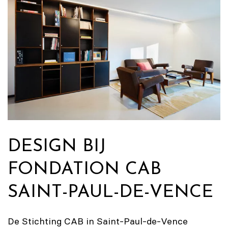
DESIGN BIJ
FONDATION CAB
SAINT-PAUL-DE-VENCE
De Stichting CAB in Saint-Paul-de-Vence