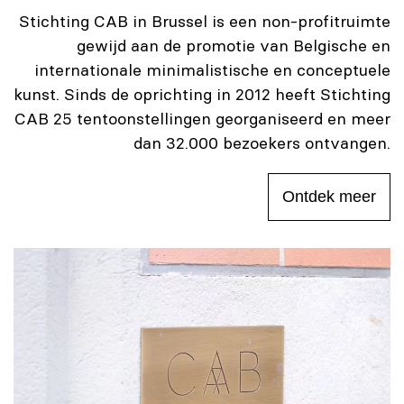
Stichting CAB in Brussel is een non-profitruimte
gewijd aan de promotie van Belgische en
internationale minimalistische en conceptuele
kunst. Sinds de oprichting in 2012 heeft Stichting
CAB 25 tentoonstellingen georganiseerd en meer
dan 32.000 bezoekers ontvangen.
Ontdek meer