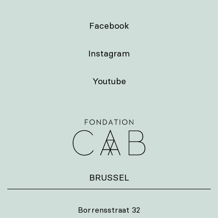
Facebook
Instagram
Youtube
BRUSSEL
Borrensstraat 32