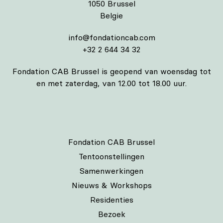
1050 Brussel
Belgie
info@fondationcab.com
+32 2 644 34 32
Fondation CAB Brussel is geopend van woensdag tot
en met zaterdag, van 12.00 tot 18.00 uur.
Fondation CAB Brussel
Tentoonstellingen
Samenwerkingen
Nieuws & Workshops
Residenties
Bezoek