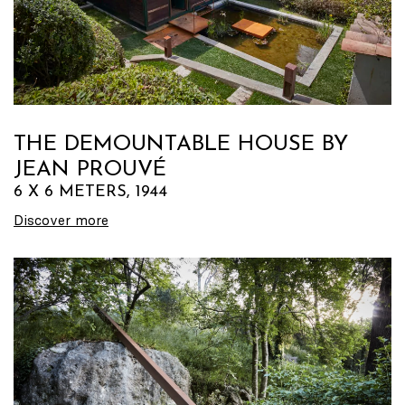
THE DEMOUNTABLE HOUSE BY
JEAN PROUVÉ
6 X 6 METERS, 1944
Discover more