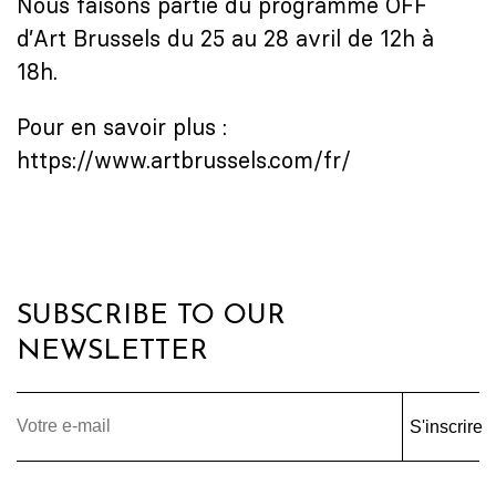
Nous faisons partie du programme OFF
d’Art Brussels du 25 au 28 avril de 12h à
18h.
Pour en savoir plus :
https://www.artbrussels.com/fr/
SUBSCRIBE TO OUR
NEWSLETTER
S'inscrire