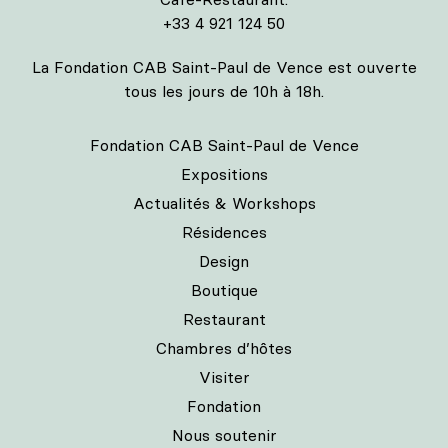
+33 4 921 124 50
La Fondation CAB Saint-Paul de Vence est ouverte
tous les jours de 10h à 18h.
Fondation CAB Saint-Paul de Vence
Expositions
Actualités & Workshops
Résidences
Design
Boutique
Restaurant
Chambres d’hôtes
Visiter
Fondation
Nous soutenir