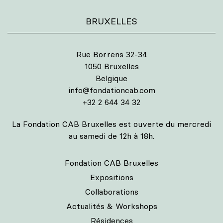
BRUXELLES
Rue Borrens 32-34
1050 Bruxelles
Belgique
info@fondationcab.com
+32 2 644 34 32
La Fondation CAB Bruxelles est ouverte du mercredi
au samedi de 12h à 18h.
Fondation CAB Bruxelles
Expositions
Collaborations
Actualités & Workshops
Résidences