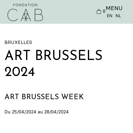
MENU
0
EN
NL
BRUXELLES
ART BRUSSELS
2024
ART BRUSSELS WEEK
Du 25/04/2024 au 28/04/2024