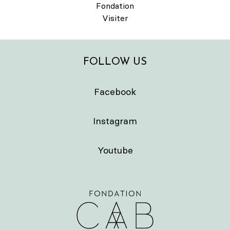
Fondation
Visiter
FOLLOW US
Facebook
Instagram
Youtube