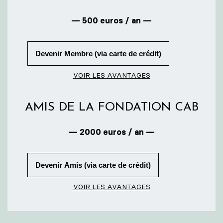
— 500 euros / an —
Devenir Membre (via carte de crédit)
VOIR LES AVANTAGES
AMIS DE LA FONDATION CAB
— 2000 euros / an —
Devenir Amis (via carte de crédit)
VOIR LES AVANTAGES