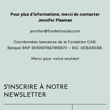
Pour plus d’informations, merci de contacter
Jennifer Plasman
jennifer@fondationcab.com
Coordonnées bancaires de la Fondation CAB:
Banque BNP BE60001847895870 – BIC: GEBABEBB.
Merci pour votre soutien!
S'INSCRIRE À NOTRE
NEWSLETTER