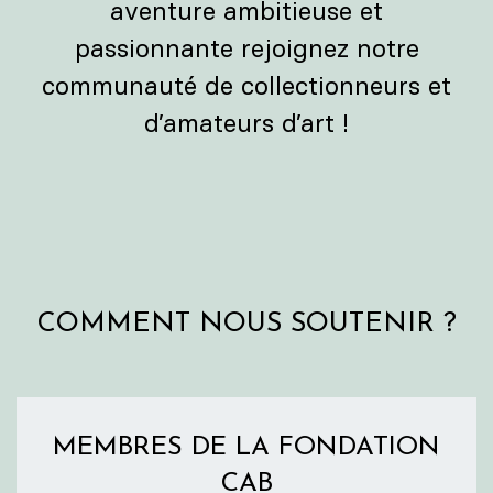
aventure ambitieuse et
passionnante rejoignez notre
communauté de collectionneurs et
d’amateurs d’art !
COMMENT NOUS SOUTENIR ?
MEMBRES DE LA FONDATION
CAB