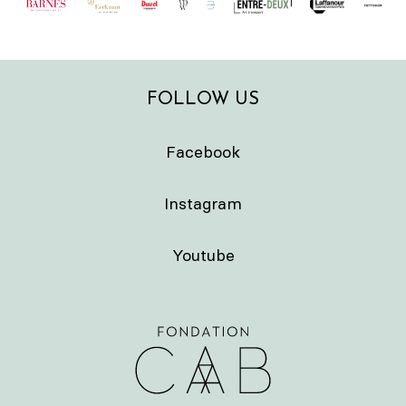
FOLLOW US
Facebook
Instagram
Youtube