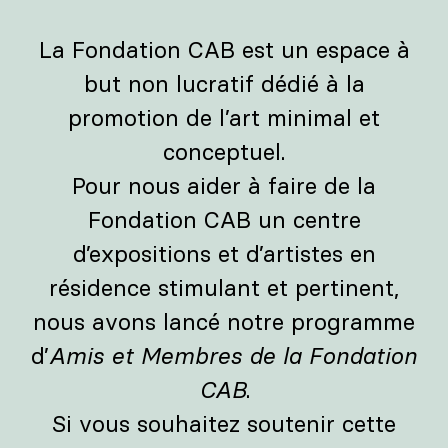
La Fondation CAB est un espace à
but non lucratif dédié à la
promotion de l’art minimal et
conceptuel.
Pour nous aider à faire de la
Fondation CAB un centre
d’expositions et d’artistes en
résidence stimulant et pertinent,
nous avons lancé notre programme
d’
Amis et Membres de la Fondation
CAB
.
Si vous souhaitez soutenir cette