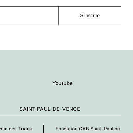
S'inscrire
Youtube
SAINT-PAUL-DE-VENCE
min des Trious
Fondation CAB Saint-Paul de