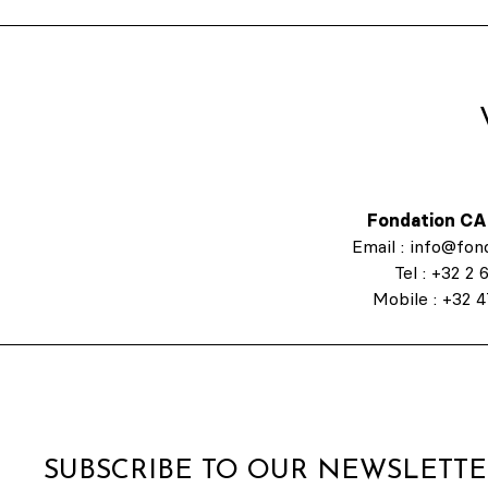
Fondation CA
Email : info@fo
Tel : +32 2 
Mobile : +32 
SUBSCRIBE TO OUR NEWSLETT