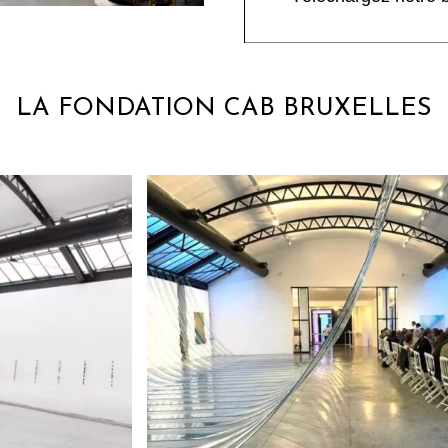
LA FONDATION CAB BRUXELLES