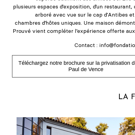
plusieurs espaces d’exposition, d’un restaurant, 
arboré avec vue sur le cap d’Antibes et
chambres d’hôtes uniques. Une maison démont
Prouvé vient compléter l’expérience offerte aux 
Contact :
info@fondati
Téléchargez notre brochure sur la privatisation d
Paul de Vence
LA 