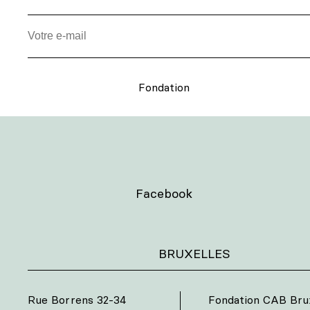
Fondation
Facebook
BRUXELLES
Rue Borrens 32-34
Fondation CAB Brux