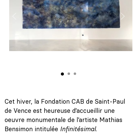
Cet hiver, la Fondation CAB de Saint-Paul
de Vence est heureuse d’accueillir une
oeuvre monumentale de l’artiste Mathias
Bensimon intitulée
Infinitésimal
.