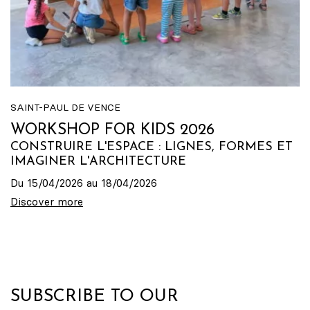
SAINT-PAUL DE VENCE
WORKSHOP FOR KIDS 2026
CONSTRUIRE L'ESPACE : LIGNES, FORMES ET
IMAGINER L'ARCHITECTURE
Du 15/04/2026 au 18/04/2026
Discover more
SUBSCRIBE TO OUR