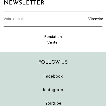
NEWSLETTER
S'inscrire
Fondation
Visiter
FOLLOW US
Facebook
Instagram
Youtube