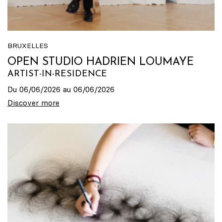
BRUXELLES
OPEN STUDIO HADRIEN LOUMAYE
ARTIST-IN-RESIDENCE
Du 06/06/2026 au 06/06/2026
Discover more