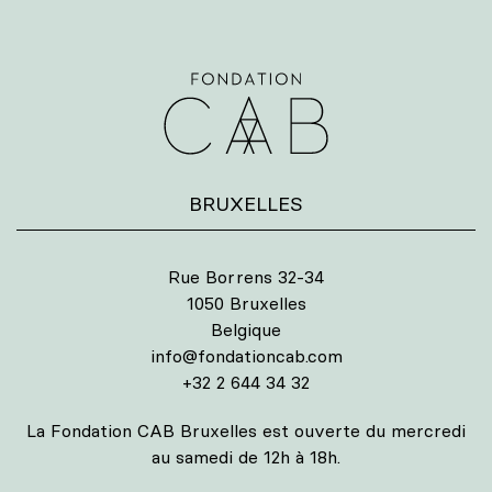
BRUXELLES
Rue Borrens 32-34
1050 Bruxelles
Belgique
info@fondationcab.com
+32 2 644 34 32
La Fondation CAB Bruxelles est ouverte du mercredi
au samedi de 12h à 18h.