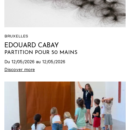
BRUXELLES
EDOUARD CABAY
PARTITION POUR 50 MAINS
Du 12/05/2026 au 12/05/2026
Discover more