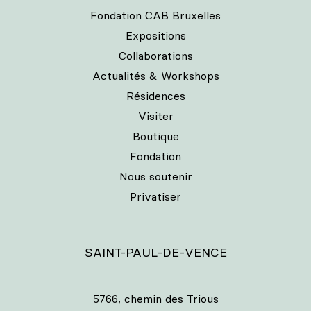
Fondation CAB Bruxelles
Expositions
Collaborations
Actualités & Workshops
Résidences
Visiter
Boutique
Fondation
Nous soutenir
Privatiser
SAINT-PAUL-DE-VENCE
5766, chemin des Trious