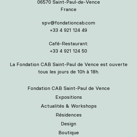
06570 Saint-Paul-de-Vence
France
spv@fondationcab.com
+33 4 921 124 49
Café-Restaurant:
+33 4 921 124 50
La Fondation CAB Saint-Paul de Vence est ouverte
tous les jours de 10h à 18h.
Fondation CAB Saint-Paul de Vence
Expositions
Actualités & Workshops
Résidences
Design
Boutique