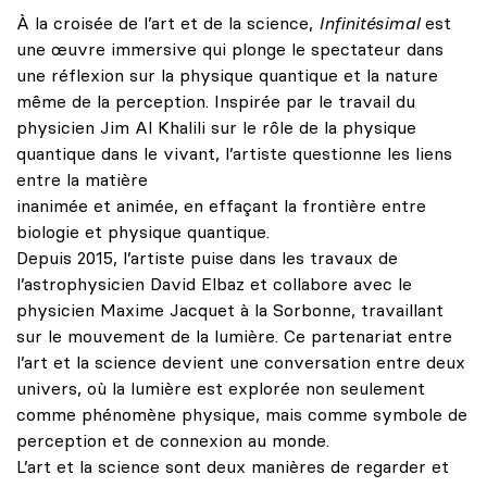
À la croisée de l’art et de la science,
Infinitésimal
est
une œuvre immersive qui plonge le spectateur dans
une réflexion sur la physique quantique et la nature
même de la perception. Inspirée par le travail du
physicien Jim Al Khalili sur le rôle de la physique
quantique dans le vivant, l’artiste questionne les liens
entre la matière
inanimée et animée, en effaçant la frontière entre
biologie et physique quantique.
Depuis 2015, l’artiste puise dans les travaux de
l’astrophysicien David Elbaz et collabore avec le
physicien Maxime Jacquet à la Sorbonne, travaillant
sur le mouvement de la lumière. Ce partenariat entre
l’art et la science devient une conversation entre deux
univers, où la lumière est explorée non seulement
comme phénomène physique, mais comme symbole de
perception et de connexion au monde.
L’art et la science sont deux manières de regarder et