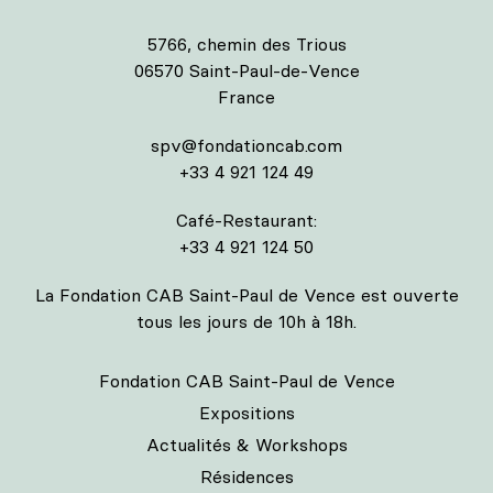
5766, chemin des Trious
06570 Saint-Paul-de-Vence
France
spv@fondationcab.com
+33 4 921 124 49
Café-Restaurant:
+33 4 921 124 50
La Fondation CAB Saint-Paul de Vence est ouverte
tous les jours de 10h à 18h.
Fondation CAB Saint-Paul de Vence
Expositions
Actualités & Workshops
Résidences