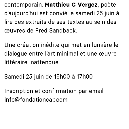
contemporain.
, poète
Matthieu C Vergez
d’aujourd’hui est convié le samedi 25 juin à
lire des extraits de ses textes au sein des
œuvres de Fred Sandback.
Une création inédite qui met en lumière le
dialogue entre l’art minimal et une œuvre
littéraire inattendue.
Samedi 25 juin de 15h00 à 17h00
Inscription et confirmation par email:
info@fondationcab.com