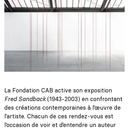
La Fondation CAB active son exposition
Fred Sandback
(1943-2003) en confrontant
des créations contemporaines à l’œuvre de
l’artiste. Chacun de ces rendez-vous est
l’occasion de voir et d’entendre un auteur