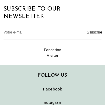
SUBSCRIBE TO OUR
NEWSLETTER
S'inscrire
Fondation
Visiter
FOLLOW US
Facebook
Instagram