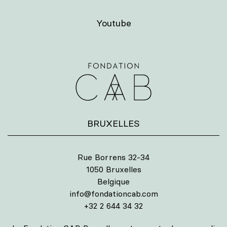
Youtube
BRUXELLES
Rue Borrens 32-34
1050 Bruxelles
Belgique
info@fondationcab.com
+32 2 644 34 32