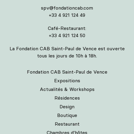
spv@fondationcab.com
+33 4 921 124 49
Café-Restaurant:
+33 4 921 124 50
La Fondation CAB Saint-Paul de Vence est ouverte
tous les jours de 10h à 18h.
Fondation CAB Saint-Paul de Vence
Expositions
Actualités & Workshops
Résidences
Design
Boutique
Restaurant
Chambres d’hôtes