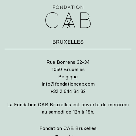
BRUXELLES
Rue Borrens 32-34
1050 Bruxelles
Belgique
info@fondationcab.com
+32 2 644 34 32
La Fondation CAB Bruxelles est ouverte du mercredi
au samedi de 12h à 18h.
Fondation CAB Bruxelles