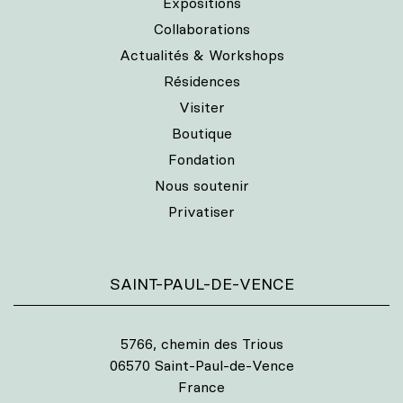
Expositions
Collaborations
Actualités & Workshops
Résidences
Visiter
Boutique
Fondation
Nous soutenir
Privatiser
SAINT-PAUL-DE-VENCE
5766, chemin des Trious
06570 Saint-Paul-de-Vence
France