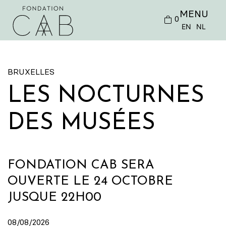
MENU
0
EN
NL
BRUXELLES
LES NOCTURNES
DES MUSÉES
FONDATION CAB SERA
OUVERTE LE 24 OCTOBRE
JUSQUE 22H00
08/08/2026