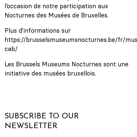
l’occasion de notre participation aux
Nocturnes des Musées de Bruxelles.
Plus d’informations sur
https://brusselsmuseumsnocturnes.be/fr/mu
cab/
Les Brussels Museums Nocturnes sont une
initiative des musées bruxellois.
SUBSCRIBE TO OUR
NEWSLETTER