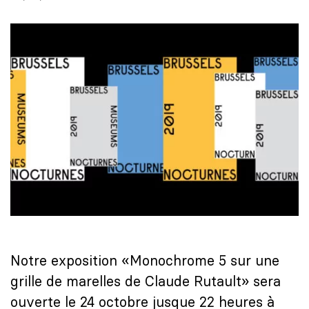
Notre exposition «Monochrome 5 sur une
grille de marelles de Claude Rutault» sera
ouverte le 24 octobre jusque 22 heures à