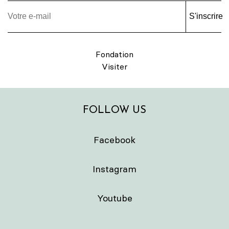
S'inscrire
Fondation
Visiter
FOLLOW US
Facebook
Instagram
Youtube