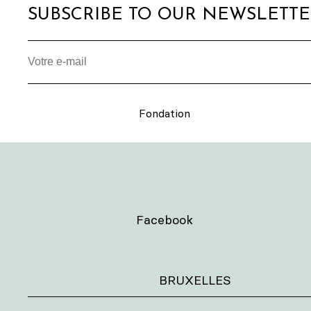
SUBSCRIBE TO OUR NEWSLETT
Fondation
Facebook
BRUXELLES