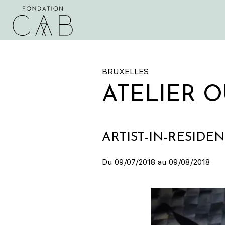
BRUXELLES
ATELIER O
ARTIST-IN-RESIDE
Du 09/07/2018 au 09/08/2018