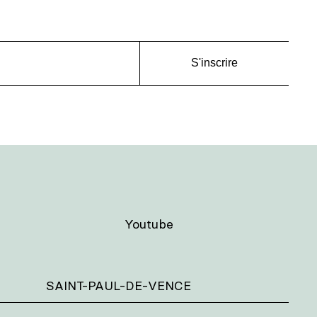
S'inscrire
Youtube
SAINT-PAUL-DE-VENCE