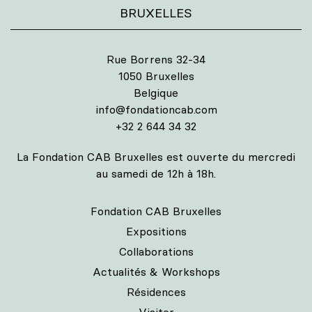
BRUXELLES
Rue Borrens 32-34
1050 Bruxelles
Belgique
info@fondationcab.com
+32 2 644 34 32
La Fondation CAB Bruxelles est ouverte du mercredi
au samedi de 12h à 18h.
Fondation CAB Bruxelles
Expositions
Collaborations
Actualités & Workshops
Résidences