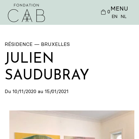
MENU
0
EN
NL
RÉSIDENCE — BRUXELLES
JULIEN
SAUDUBRAY
Du 10/11/2020 au 15/01/2021