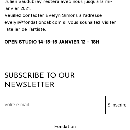
Julien Saudubray restera avec nous jusqu’à la mi-
janvier 2021.
Veuillez contacter Evelyn Simons à l’adresse
evelyn@fondationcab.com si vous souhaitez visiter
l’atelier de l’artiste.
OPEN STUDIO 14-15-16 JANVIER 12 – 18H
SUBSCRIBE TO OUR
NEWSLETTER
S'inscrire
Fondation