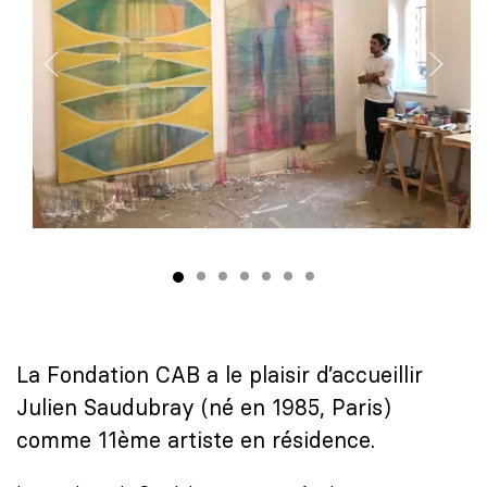
La Fondation CAB a le plaisir d’accueillir
Julien Saudubray (né en 1985, Paris)
comme 11ème artiste en résidence.