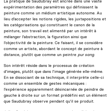
La pratique de Saudubray est ancrée dans une vaste
expérimentation des paramètres qui définissent la
peinture comme un médium artistique autonome. Au
lieu d’accepter les notions rigides, les juxtapositions et
les catégorisations qui constituent le canon de la
peinture, son travail est alimenté par un intérêt à
mélanger l’abstraction, la figuration ainsi que
l’objectivité de la peinture. Ce faisant, il se considère
comme un artiste, abordant le concept de peinture à
distance, plutôt que comme un peintre
pur sang
.
Son intérêt réside dans le processus de création
d’images, plutôt que dans l’image générée elle-même.
En se dissociant de sa technique, il interprète celle-ci
comme un ensemble de gestes mécaniques :
l’expérience apparemment désincarnée de peindre de
gauche à droite sur un format prédéfini est un élément
que Saudubray observe pendant qu’il se produit.