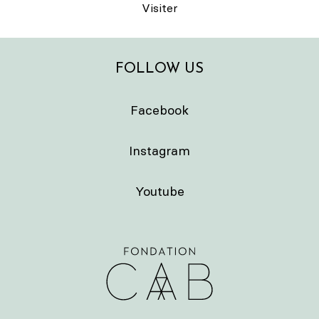
Visiter
FOLLOW US
Facebook
Instagram
Youtube