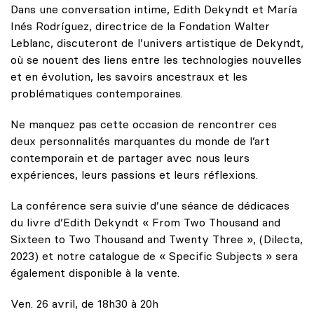
Dans une conversation intime, Edith Dekyndt et María
Inés Rodríguez, directrice de la Fondation Walter
Leblanc, discuteront de l’univers artistique de Dekyndt,
où se nouent des liens entre les technologies nouvelles
et en évolution, les savoirs ancestraux et les
problématiques contemporaines.
Ne manquez pas cette occasion de rencontrer ces
deux personnalités marquantes du monde de l’art
contemporain et de partager avec nous leurs
expériences, leurs passions et leurs réflexions.
La conférence sera suivie d’une séance de dédicaces
du livre d’Edith Dekyndt « From Two Thousand and
Sixteen to Two Thousand and Twenty Three », (Dilecta,
2023) et notre catalogue de « Specific Subjects » sera
également disponible à la vente.
Ven. 26 avril, de 18h30 à 20h