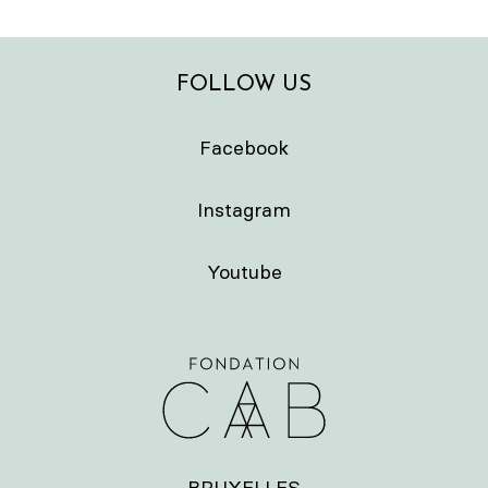
FOLLOW US
Facebook
Instagram
Youtube
BRUXELLES