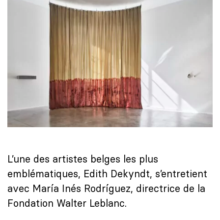
L’une des artistes belges les plus
emblématiques, Edith Dekyndt, s’entretient
avec María Inés Rodríguez, directrice de la
Fondation Walter Leblanc.