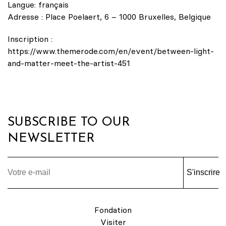
Langue: français
Adresse : Place Poelaert, 6 – 1000 Bruxelles, Belgique
Inscription :
https://www.themerode.com/en/event/between-light-
and-matter-meet-the-artist-451
SUBSCRIBE TO OUR
NEWSLETTER
S'inscrire
Fondation
Visiter