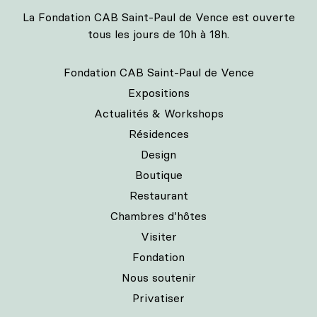
La Fondation CAB Saint-Paul de Vence est ouverte
tous les jours de 10h à 18h.
Fondation CAB Saint-Paul de Vence
Expositions
Actualités & Workshops
Résidences
Design
Boutique
Restaurant
Chambres d’hôtes
Visiter
Fondation
Nous soutenir
Privatiser