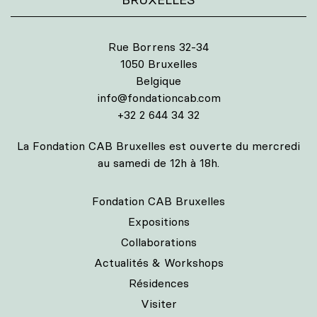
Rue Borrens 32-34
1050 Bruxelles
Belgique
info@fondationcab.com
+32 2 644 34 32
La Fondation CAB Bruxelles est ouverte du mercredi
au samedi de 12h à 18h.
Fondation CAB Bruxelles
Expositions
Collaborations
Actualités & Workshops
Résidences
Visiter