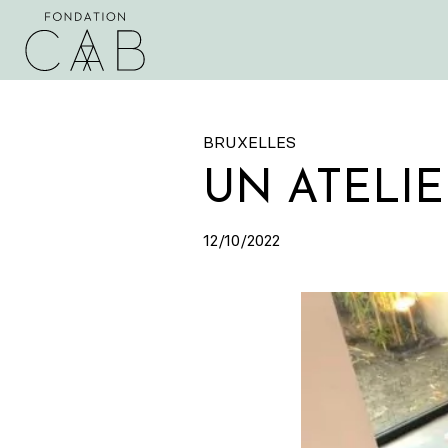
BRUXELLES
UN ATELIE
12/10/2022