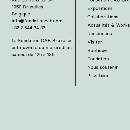
1050 Bruxelles
Expositions
Belgique
Collaborations
info@fondationcab.com
Actualités & Work
+32 2 644 34 32
Résidences
La Fondation CAB Bruxelles
Visiter
est ouverte du mercredi au
Boutique
samedi de 12h à 18h.
Fondation
Nous soutenir
Privatiser