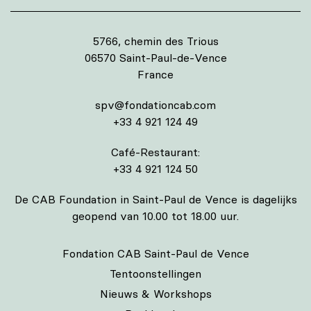
5766, chemin des Trious
06570 Saint-Paul-de-Vence
France
spv@fondationcab.com
+33 4 921 124 49
Café-Restaurant:
+33 4 921 124 50
De CAB Foundation in Saint-Paul de Vence is dagelijks
geopend van 10.00 tot 18.00 uur.
Fondation CAB Saint-Paul de Vence
Tentoonstellingen
Nieuws & Workshops