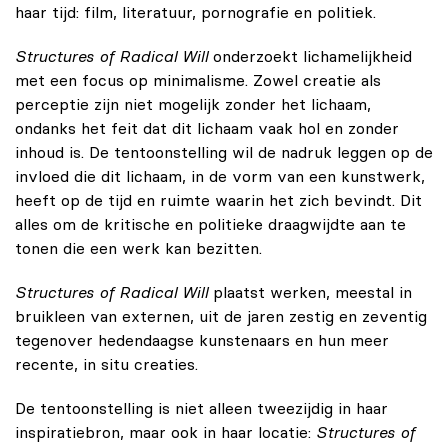
haar tijd: film, literatuur, pornografie en politiek.
Structures of Radical Will
onderzoekt lichamelijkheid
met een focus op minimalisme. Zowel creatie als
perceptie zijn niet mogelijk zonder het lichaam,
ondanks het feit dat dit lichaam vaak hol en zonder
inhoud is. De tentoonstelling wil de nadruk leggen op de
invloed die dit lichaam, in de vorm van een kunstwerk,
heeft op de tijd en ruimte waarin het zich bevindt. Dit
alles om de kritische en politieke draagwijdte aan te
tonen die een werk kan bezitten.
Structures of Radical Will
plaatst werken, meestal in
bruikleen van externen, uit de jaren zestig en zeventig
tegenover hedendaagse kunstenaars en hun meer
recente, in situ creaties.
De tentoonstelling is niet alleen tweezijdig in haar
inspiratiebron, maar ook in haar locatie:
Structures of