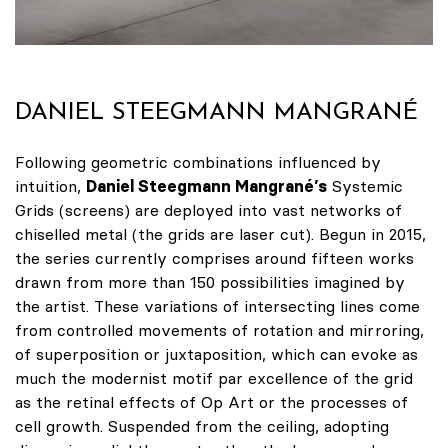
DANIEL STEEGMANN MANGRANÉ
Following geometric combinations influenced by
intuition,
Daniel Steegmann Mangrané’s
Systemic
Grids (screens) are deployed into vast networks of
chiselled metal (the grids are laser cut). Begun in 2015,
the series currently comprises around fifteen works
drawn from more than 150 possibilities imagined by
the artist. These variations of intersecting lines come
from controlled movements of rotation and mirroring,
of superposition or juxtaposition, which can evoke as
much the modernist motif par excellence of the grid
as the retinal effects of Op Art or the processes of
cell growth. Suspended from the ceiling, adopting