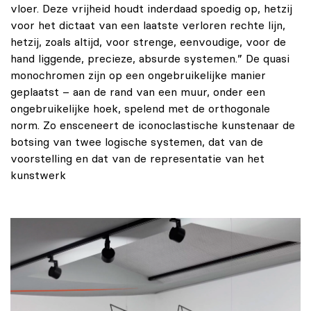
vloer. Deze vrijheid houdt inderdaad spoedig op, hetzij
voor het dictaat van een laatste verloren rechte lijn,
hetzij, zoals altijd, voor strenge, eenvoudige, voor de
hand liggende, precieze, absurde systemen.” De quasi
monochromen zijn op een ongebruikelijke manier
geplaatst – aan de rand van een muur, onder een
ongebruikelijke hoek, spelend met de orthogonale
norm. Zo ensceneert de iconoclastische kunstenaar de
botsing van twee logische systemen, dat van de
voorstelling en dat van de representatie van het
kunstwerk