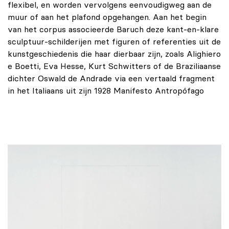
flexibel, en worden vervolgens eenvoudigweg aan de
muur of aan het plafond opgehangen. Aan het begin
van het corpus associeerde Baruch deze kant-en-klare
sculptuur-schilderijen met figuren of referenties uit de
kunstgeschiedenis die haar dierbaar zijn, zoals Alighiero
e Boetti, Eva Hesse, Kurt Schwitters of de Braziliaanse
dichter Oswald de Andrade via een vertaald fragment
in het Italiaans uit zijn 1928 Manifesto Antropófago