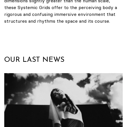
dimensions slightly greater than the human scale,
these Systemic Grids offer to the perceiving body a
rigorous and confusing immersive environment that
structures and rhythms the space and its course.
OUR LAST NEWS