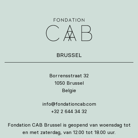
BRUSSEL
Borrensstraat 32
1050 Brussel
Belgie
info@fondationcab.com
+32 2 644 34 32
Fondation CAB Brussel is geopend van woensdag tot
en met zaterdag, van 12.00 tot 18.00 uur.