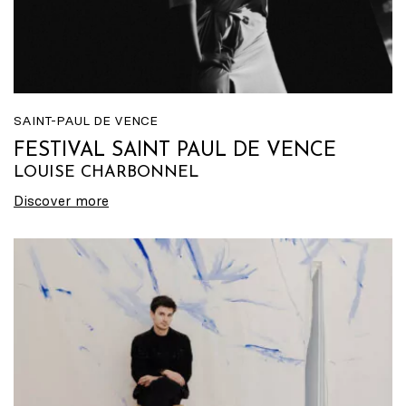
SAINT-PAUL DE VENCE
FESTIVAL SAINT PAUL DE VENCE
LOUISE CHARBONNEL
Discover more