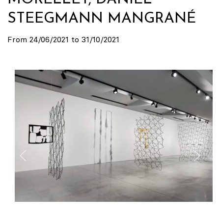
STEEGMANN MANGRANÉ
From 24/06/2021 to 31/10/2021