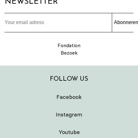
NEWSLETTER
Abonnere
Fondation
Bezoek
FOLLOW US
Facebook
Instagram
Youtube