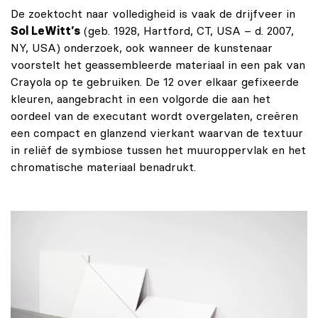
De zoektocht naar volledigheid is vaak de drijfveer in
Sol LeWitt’s
(geb. 1928, Hartford, CT, USA – d. 2007,
NY, USA) onderzoek, ook wanneer de kunstenaar
voorstelt het geassembleerde materiaal in een pak van
Crayola op te gebruiken. De 12 over elkaar gefixeerde
kleuren, aangebracht in een volgorde die aan het
oordeel van de executant wordt overgelaten, creëren
een compact en glanzend vierkant waarvan de textuur
in reliëf de symbiose tussen het muuroppervlak en het
chromatische materiaal benadrukt.