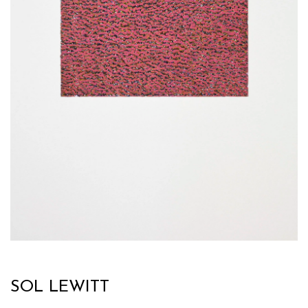
SOL LEWITT