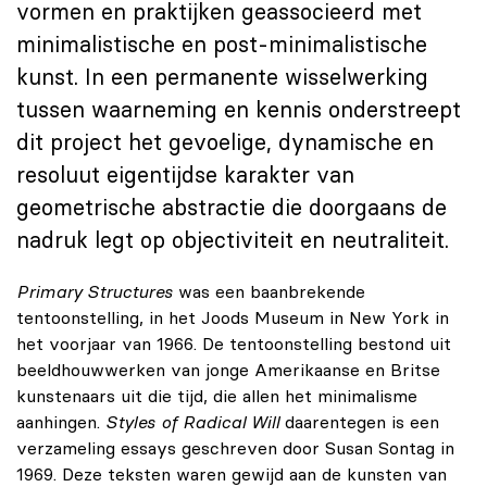
vormen en praktijken geassocieerd met
minimalistische en post-minimalistische
kunst. In een permanente wisselwerking
tussen waarneming en kennis onderstreept
dit project het gevoelige, dynamische en
resoluut eigentijdse karakter van
geometrische abstractie die doorgaans de
nadruk legt op objectiviteit en neutraliteit.
Primary Structures
was een baanbrekende
tentoonstelling, in het Joods Museum in New York in
het voorjaar van 1966. De tentoonstelling bestond uit
beeldhouwwerken van jonge Amerikaanse en Britse
kunstenaars uit die tijd, die allen het minimalisme
aanhingen.
Styles of Radical Will
daarentegen is een
verzameling essays geschreven door Susan Sontag in
1969. Deze teksten waren gewijd aan de kunsten van