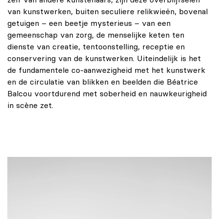
van kunstwerken, buiten seculiere relikwieën, bovenal
getuigen – een beetje mysterieus – van een
gemeenschap van zorg, de menselijke keten ten
dienste van creatie, tentoonstelling, receptie en
conservering van de kunstwerken. Uiteindelijk is het
de fundamentele co-aanwezigheid met het kunstwerk
en de circulatie van blikken en beelden die Béatrice
Balcou voortdurend met soberheid en nauwkeurigheid
in scène zet.