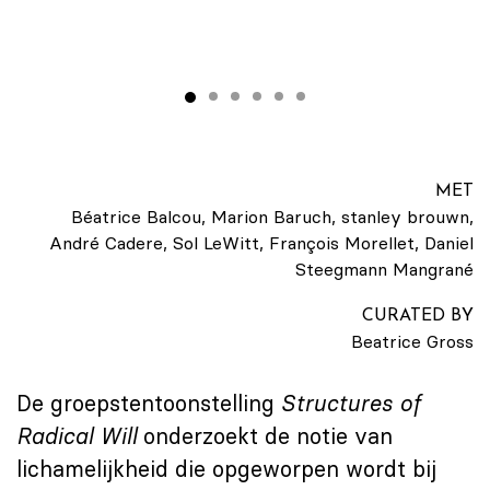
MET
Béatrice Balcou, Marion Baruch, stanley brouwn,
André Cadere, Sol LeWitt, François Morellet, Daniel
Steegmann Mangrané
CURATED BY
Beatrice Gross
De groepstentoonstelling
Structures of
Radical Will
onderzoekt de notie van
lichamelijkheid die opgeworpen wordt bij