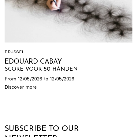
BRUSSEL
EDOUARD CABAY
SCORE VOOR 50 HANDEN
From 12/05/2026 to 12/05/2026
Discover more
SUBSCRIBE TO OUR