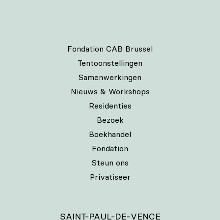
Fondation CAB Brussel
Tentoonstellingen
Samenwerkingen
Nieuws & Workshops
Residenties
Bezoek
Boekhandel
Fondation
Steun ons
Privatiseer
SAINT-PAUL-DE-VENCE