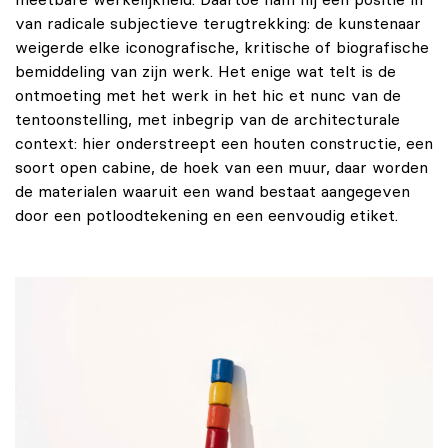
van radicale subjectieve terugtrekking: de kunstenaar
weigerde elke iconografische, kritische of biografische
bemiddeling van zijn werk. Het enige wat telt is de
ontmoeting met het werk in het hic et nunc van de
tentoonstelling, met inbegrip van de architecturale
context: hier onderstreept een houten constructie, een
soort open cabine, de hoek van een muur, daar worden
de materialen waaruit een wand bestaat aangegeven
door een potloodtekening en een eenvoudig etiket.