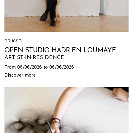
BRUSSEL
OPEN STUDIO HADRIEN LOUMAYE
ARTIST-IN-RESIDENCE
From 06/06/2026 to 06/06/2026
Discover more