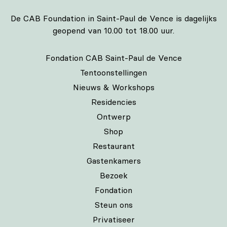
De CAB Foundation in Saint-Paul de Vence is dagelijks
geopend van 10.00 tot 18.00 uur.
Fondation CAB Saint-Paul de Vence
Tentoonstellingen
Nieuws & Workshops
Residencies
Ontwerp
Shop
Restaurant
Gastenkamers
Bezoek
Fondation
Steun ons
Privatiseer