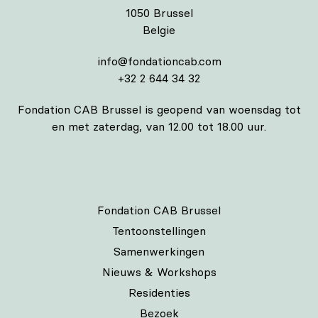
1050 Brussel
Belgie
info@fondationcab.com
+32 2 644 34 32
Fondation CAB Brussel is geopend van woensdag tot
en met zaterdag, van 12.00 tot 18.00 uur.
Fondation CAB Brussel
Tentoonstellingen
Samenwerkingen
Nieuws & Workshops
Residenties
Bezoek