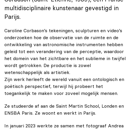
multidisciplinaire kunstenaar gevestigd in
Parijs.
Caroline Corbason’s tekeningen, sculpturen en video’s
onderzoeken hoe de observatie van de ruimte en de
ontwikkeling van astronomische instrumenten hebben
geleid tot een verandering van de perceptie, waardoor
het domein van het zichtbare en het sublieme in twijfel
wordt getrokken. De productie is zowel
wetenschappelijk als artistiek.
Zijn werk herleeft de wereld vanuit een ontologisch en
poëtisch perspectief, terwijl hij probeert het
toegankelijk te maken voor zoveel mogelijk mensen.
Ze studeerde af aan de Saint Martin School, Londen en
ENSBA Paris. Ze woont en werkt in Parijs.
In januari 2023 werkte ze samen met fotograaf Andrea