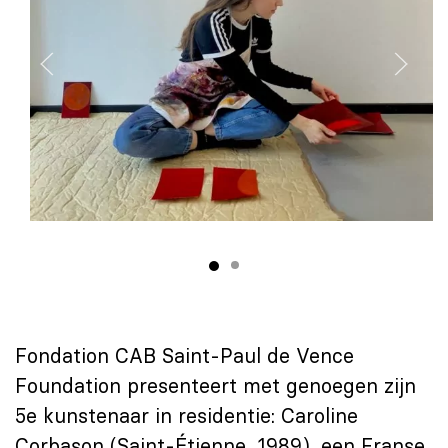
Fondation CAB Saint-Paul de Vence
Foundation presenteert met genoegen zijn
5e kunstenaar in residentie: Caroline
Corbason (Saint-Étienne, 1989), een Franse