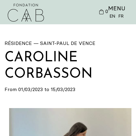
MENU
0
EN
FR
RÉSIDENCE — SAINT-PAUL DE VENCE
CAROLINE
CORBASSON
From 01/03/2023 to 15/03/2023