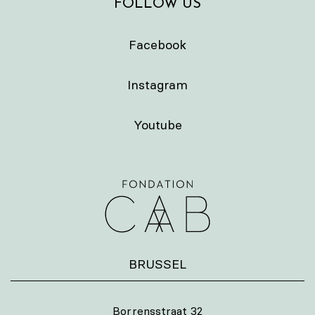
FOLLOW US
Facebook
Instagram
Youtube
BRUSSEL
Borrensstraat 32