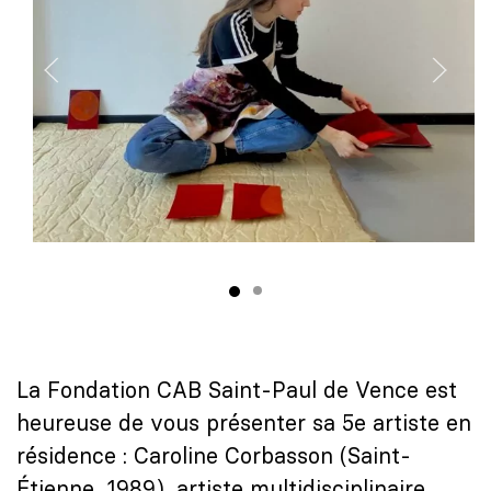
La Fondation CAB Saint-Paul de Vence est
heureuse de vous présenter sa 5e artiste en
résidence : Caroline Corbasson (Saint-
Étienne, 1989), artiste multidisciplinaire