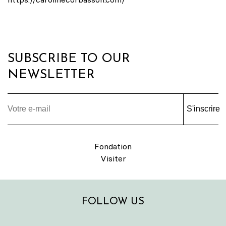
SUBSCRIBE TO OUR
NEWSLETTER
S'inscrire
Fondation
Visiter
FOLLOW US