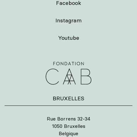
Facebook
Instagram
Youtube
BRUXELLES
Rue Borrens 32-34
1050 Bruxelles
Belgique