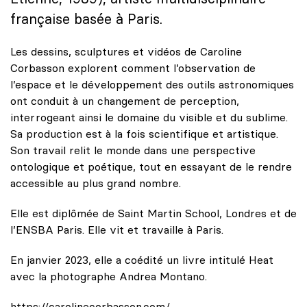
française basée à Paris.
Les dessins, sculptures et vidéos de Caroline
Corbasson explorent comment l’observation de
l’espace et le développement des outils astronomiques
ont conduit à un changement de perception,
interrogeant ainsi le domaine du visible et du sublime.
Sa production est à la fois scientifique et artistique.
Son travail relit le monde dans une perspective
ontologique et poétique, tout en essayant de le rendre
accessible au plus grand nombre.
Elle est diplômée de Saint Martin School, Londres et de
l’ENSBA Paris. Elle vit et travaille à Paris.
En janvier 2023, elle a coédité un livre intitulé Heat
avec la photographe Andrea Montano.
https://carolinecorbasson.com/