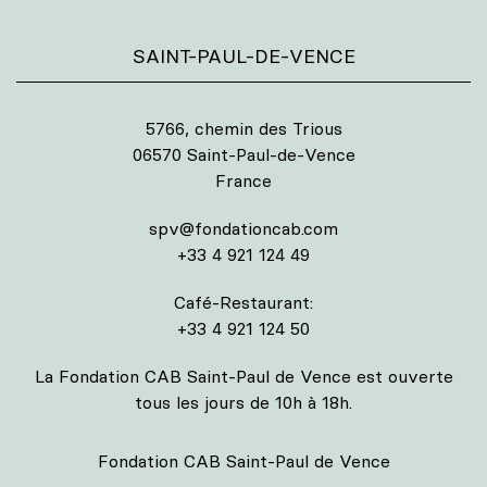
SAINT-PAUL-DE-VENCE
5766, chemin des Trious
06570 Saint-Paul-de-Vence
France
spv@fondationcab.com
+33 4 921 124 49
Café-Restaurant:
+33 4 921 124 50
La Fondation CAB Saint-Paul de Vence est ouverte
tous les jours de 10h à 18h.
Fondation CAB Saint-Paul de Vence