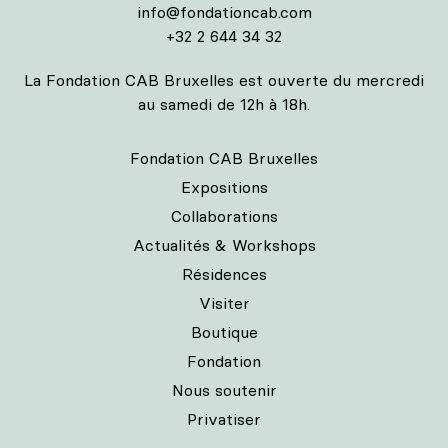
info@fondationcab.com
+32 2 644 34 32
La Fondation CAB Bruxelles est ouverte du mercredi
au samedi de 12h à 18h.
Fondation CAB Bruxelles
Expositions
Collaborations
Actualités & Workshops
Résidences
Visiter
Boutique
Fondation
Nous soutenir
Privatiser