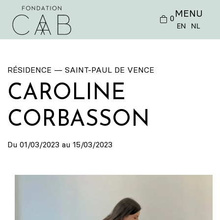
MENU
0
EN
NL
RÉSIDENCE — SAINT-PAUL DE VENCE
CAROLINE
CORBASSON
Du 01/03/2023 au 15/03/2023