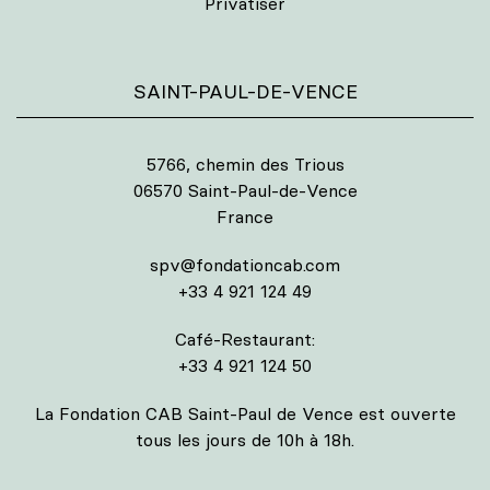
Privatiser
SAINT-PAUL-DE-VENCE
5766, chemin des Trious
06570 Saint-Paul-de-Vence
France
spv@fondationcab.com
+33 4 921 124 49
Café-Restaurant:
+33 4 921 124 50
La Fondation CAB Saint-Paul de Vence est ouverte
tous les jours de 10h à 18h.