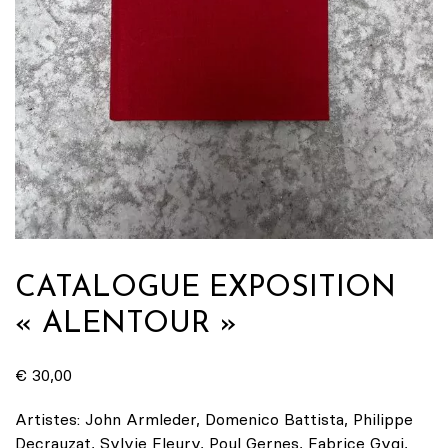
CATALOGUE EXPOSITION
« ALENTOUR »
€
30,00
Artistes: John Armleder, Domenico Battista, Philippe
Decrauzat, Sylvie Fleury, Poul Gernes, Fabrice Gygi,