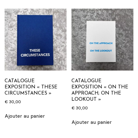
CATALOGUE
CATALOGUE
EXPOSITION « THESE
EXPOSITION « ON THE
CIRCUMSTANCES »
APPROACH; ON THE
LOOKOUT »
€
30,00
€
30,00
Ajouter au panier
Ajouter au panier