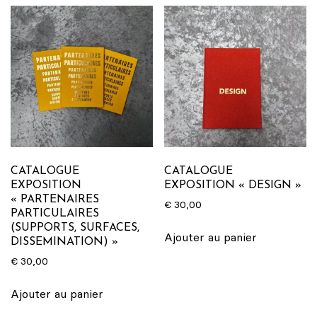
CATALOGUE
CATALOGUE
EXPOSITION
EXPOSITION « DESIGN »
« PARTENAIRES
€
30,00
PARTICULAIRES
(SUPPORTS, SURFACES,
Ajouter au panier
DISSEMINATION) »
€
30,00
Ajouter au panier