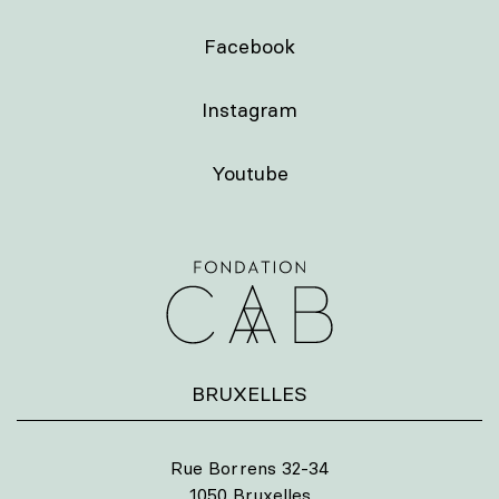
Facebook
Instagram
Youtube
BRUXELLES
Rue Borrens 32-34
1050 Bruxelles