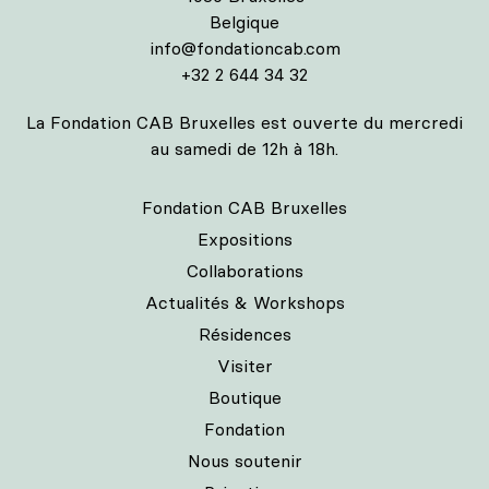
Belgique
info@fondationcab.com
+32 2 644 34 32
La Fondation CAB Bruxelles est ouverte du mercredi
au samedi de 12h à 18h.
Fondation CAB Bruxelles
Expositions
Collaborations
Actualités & Workshops
Résidences
Visiter
Boutique
Fondation
Nous soutenir