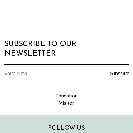
SUBSCRIBE TO OUR
NEWSLETTER
S'inscrire
Fondation
Visiter
FOLLOW US