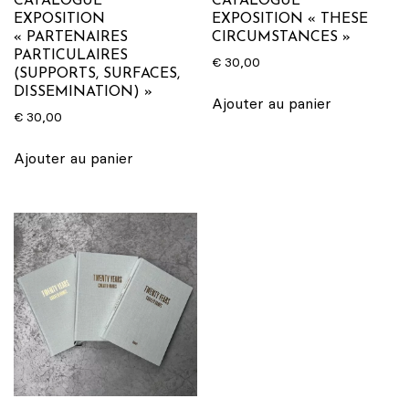
CATALOGUE
CATALOGUE
EXPOSITION
EXPOSITION « THESE
« PARTENAIRES
CIRCUMSTANCES »
PARTICULAIRES
€
30,00
(SUPPORTS, SURFACES,
DISSEMINATION) »
Ajouter au panier
€
30,00
Ajouter au panier