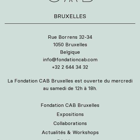
BRUXELLES
Rue Borrens 32-34
1050 Bruxelles
Belgique
info@fondationcab.com
+32 2 644 34 32
La Fondation CAB Bruxelles est ouverte du mercredi
au samedi de 12h à 18h.
Fondation CAB Bruxelles
Expositions
Collaborations
Actualités & Workshops