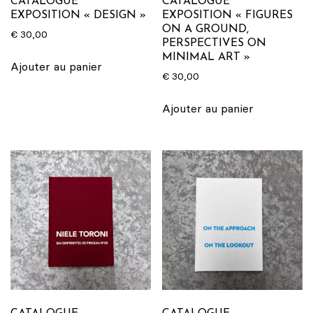
CATALOGUE
CATALOGUE
EXPOSITION « DESIGN »
EXPOSITION « FIGURES
ON A GROUND,
€
30,00
PERSPECTIVES ON
MINIMAL ART »
Ajouter au panier
€
30,00
Ajouter au panier