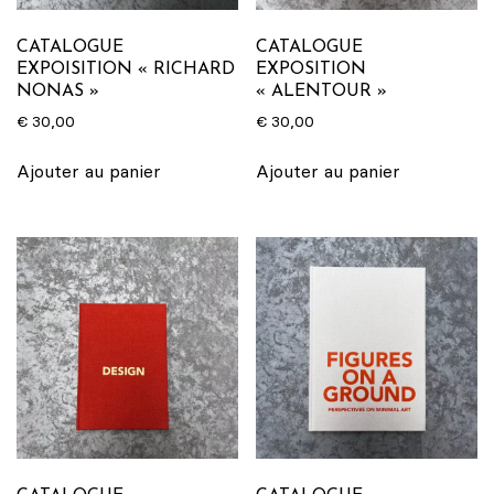
CATALOGUE
CATALOGUE
EXPOISITION « RICHARD
EXPOSITION
NONAS »
« ALENTOUR »
€
30,00
€
30,00
Ajouter au panier
Ajouter au panier