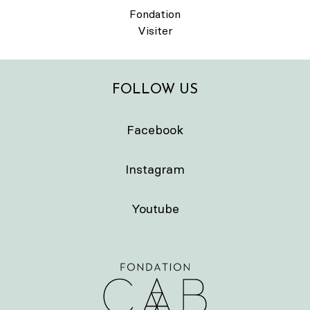
Fondation
Visiter
FOLLOW US
Facebook
Instagram
Youtube