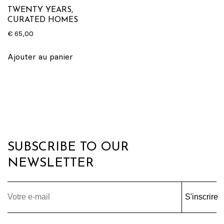
TWENTY YEARS,
CURATED HOMES
€
65,00
Ajouter au panier
SUBSCRIBE TO OUR
NEWSLETTER
S'inscrire