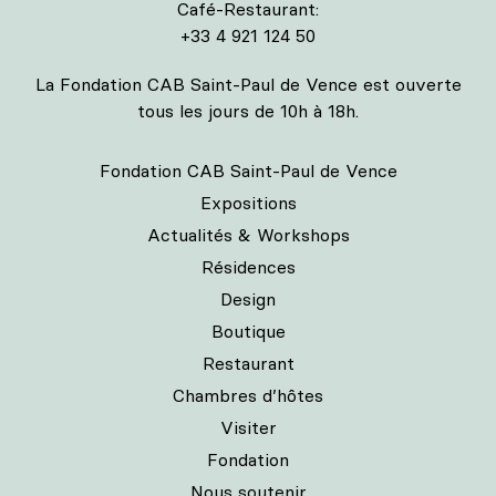
Café-Restaurant:
+33 4 921 124 50
La Fondation CAB Saint-Paul de Vence est ouverte
tous les jours de 10h à 18h.
Fondation CAB Saint-Paul de Vence
Expositions
Actualités & Workshops
Résidences
Design
Boutique
Restaurant
Chambres d’hôtes
Visiter
Fondation
Nous soutenir