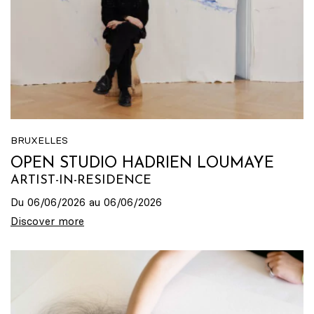
BRUXELLES
OPEN STUDIO HADRIEN LOUMAYE
ARTIST-IN-RESIDENCE
Du 06/06/2026 au 06/06/2026
Discover more