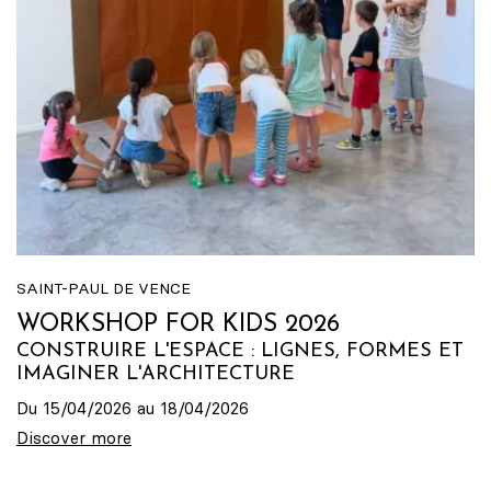
SAINT-PAUL DE VENCE
WORKSHOP FOR KIDS 2026
CONSTRUIRE L'ESPACE : LIGNES, FORMES ET
IMAGINER L'ARCHITECTURE
Du 15/04/2026 au 18/04/2026
Discover more