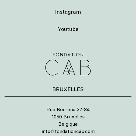
Instagram
Youtube
BRUXELLES
Rue Borrens 32-34
1050 Bruxelles
Belgique
info@fondationcab.com