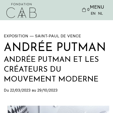
MENU
0
EN
NL
EXPOSITION — SAINT-PAUL DE VENCE
ANDRÉE PUTMAN
ANDRÉE PUTMAN ET LES
CRÉATEURS DU
MOUVEMENT MODERNE
Du 22/03/2023 au 29/10/2023