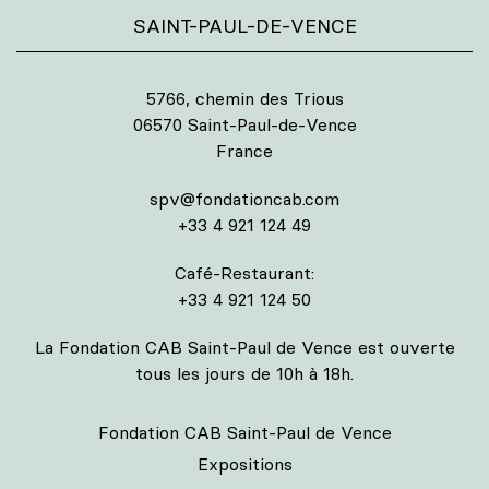
SAINT-PAUL-DE-VENCE
5766, chemin des Trious
06570 Saint-Paul-de-Vence
France
spv@fondationcab.com
+33 4 921 124 49
Café-Restaurant:
+33 4 921 124 50
La Fondation CAB Saint-Paul de Vence est ouverte
tous les jours de 10h à 18h.
Fondation CAB Saint-Paul de Vence
Expositions