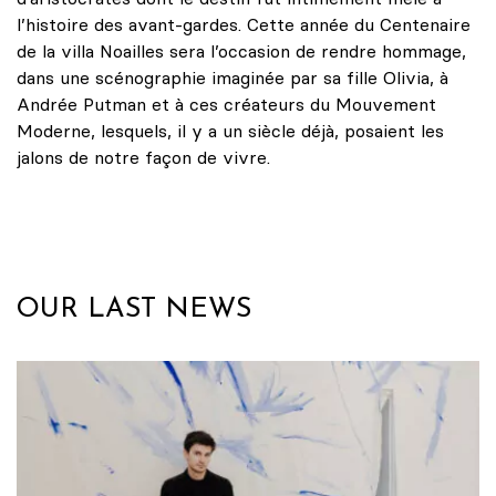
l’histoire des avant-gardes. Cette année du Centenaire
de la villa Noailles sera l’occasion de rendre hommage,
dans une scénographie imaginée par sa fille Olivia, à
Andrée Putman et à ces créateurs du Mouvement
Moderne, lesquels, il y a un siècle déjà, posaient les
jalons de notre façon de vivre.
OUR LAST NEWS