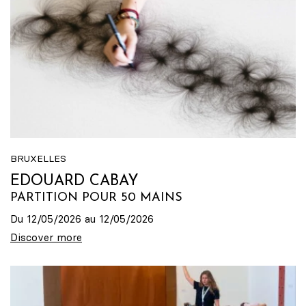
BRUXELLES
EDOUARD CABAY
PARTITION POUR 50 MAINS
Du 12/05/2026 au 12/05/2026
Discover more