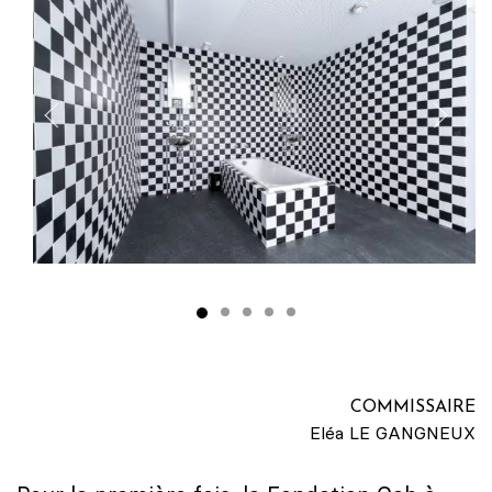
COMMISSAIRE
Eléa LE GANGNEUX