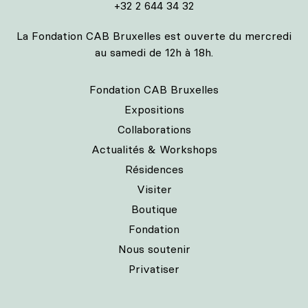
+32 2 644 34 32
La Fondation CAB Bruxelles est ouverte du mercredi
au samedi de 12h à 18h.
Fondation CAB Bruxelles
Expositions
Collaborations
Actualités & Workshops
Résidences
Visiter
Boutique
Fondation
Nous soutenir
Privatiser