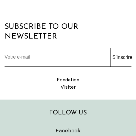
SUBSCRIBE TO OUR
NEWSLETTER
S'inscrire
Fondation
Visiter
FOLLOW US
Facebook