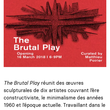
The Brutal Play
réunit des œuvres
sculpturales de dix artistes couvrant l’ère
constructiviste, le minimalisme des années
1960 et l’époque actuelle. Travaillant dans le