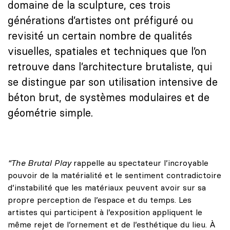
domaine de la sculpture, ces trois
générations d’artistes ont préfiguré ou
revisité un certain nombre de qualités
visuelles, spatiales et techniques que l’on
retrouve dans l’architecture brutaliste, qui
se distingue par son utilisation intensive de
béton brut, de systèmes modulaires et de
géométrie simple.
“The Brutal Play
rappelle au spectateur l’incroyable
pouvoir de la matérialité et le sentiment contradictoire
d’instabilité que les matériaux peuvent avoir sur sa
propre perception de l’espace et du temps. Les
artistes qui participent à l’exposition appliquent le
même rejet de l’ornement et de l’esthétique du lieu. À