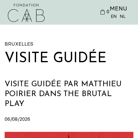
MENU
0
EN
NL
BRUXELLES
VISITE GUIDÉE
VISITE GUIDÉE PAR MATTHIEU
POIRIER DANS THE BRUTAL
PLAY
06/08/2026