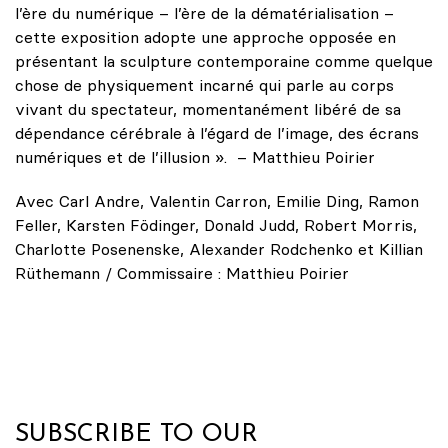
l’ère du numérique – l’ère de la dématérialisation –
cette exposition adopte une approche opposée en
présentant la sculpture contemporaine comme quelque
chose de physiquement incarné qui parle au corps
vivant du spectateur, momentanément libéré de sa
dépendance cérébrale à l’égard de l’image, des écrans
numériques et de l’illusion ». – Matthieu Poirier
Avec Carl Andre, Valentin Carron, Emilie Ding, Ramon
Feller, Karsten Födinger, Donald Judd, Robert Morris,
Charlotte Posenenske, Alexander Rodchenko et Killian
Rüthemann / Commissaire : Matthieu Poirier
SUBSCRIBE TO OUR