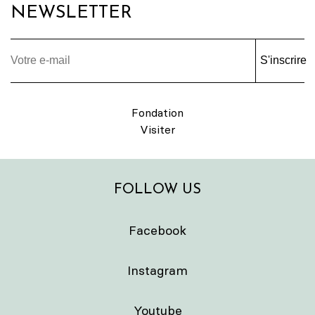
NEWSLETTER
S'inscrire
Fondation
Visiter
FOLLOW US
Facebook
Instagram
Youtube