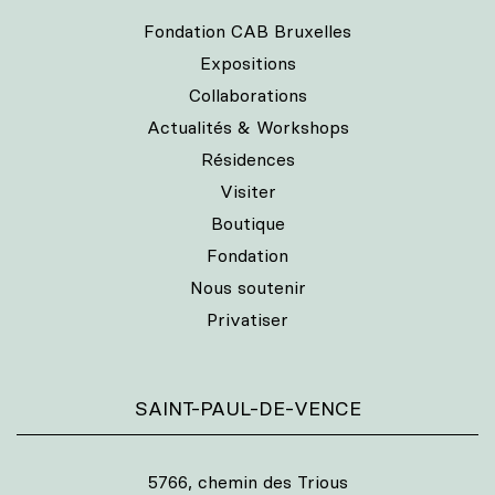
Fondation CAB Bruxelles
Expositions
Collaborations
Actualités & Workshops
Résidences
Visiter
Boutique
Fondation
Nous soutenir
Privatiser
SAINT-PAUL-DE-VENCE
5766, chemin des Trious