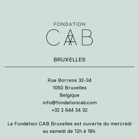
BRUXELLES
Rue Borrens 32-34
1050 Bruxelles
Belgique
info@fondationcab.com
+32 2 644 34 32
La Fondation CAB Bruxelles est ouverte du mercredi
au samedi de 12h à 18h.