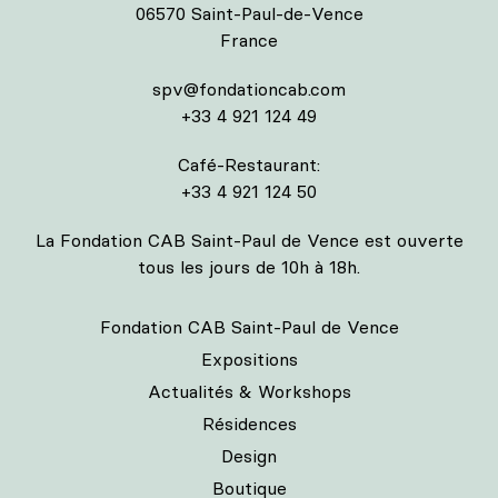
06570 Saint-Paul-de-Vence
France
spv@fondationcab.com
+33 4 921 124 49
Café-Restaurant:
+33 4 921 124 50
La Fondation CAB Saint-Paul de Vence est ouverte
tous les jours de 10h à 18h.
Fondation CAB Saint-Paul de Vence
Expositions
Actualités & Workshops
Résidences
Design
Boutique