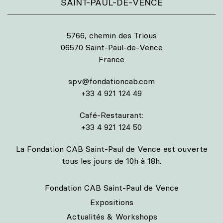
SAINT-PAUL-DE-VENCE
5766, chemin des Trious
06570 Saint-Paul-de-Vence
France
spv@fondationcab.com
+33 4 921 124 49
Café-Restaurant:
+33 4 921 124 50
La Fondation CAB Saint-Paul de Vence est ouverte
tous les jours de 10h à 18h.
Fondation CAB Saint-Paul de Vence
Expositions
Actualités & Workshops