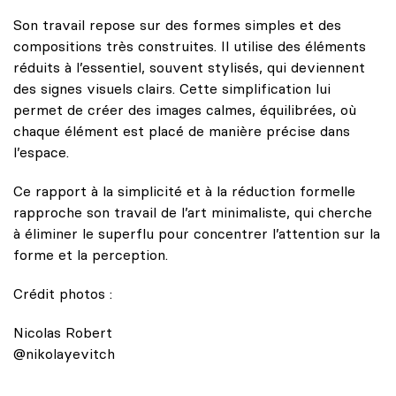
Son travail repose sur des formes simples et des
compositions très construites. Il utilise des éléments
réduits à l’essentiel, souvent stylisés, qui deviennent
des signes visuels clairs. Cette simplification lui
permet de créer des images calmes, équilibrées, où
chaque élément est placé de manière précise dans
l’espace.
Ce rapport à la simplicité et à la réduction formelle
rapproche son travail de l’art minimaliste, qui cherche
à éliminer le superflu pour concentrer l’attention sur la
forme et la perception.
Crédit photos :
Nicolas Robert
@nikolayevitch