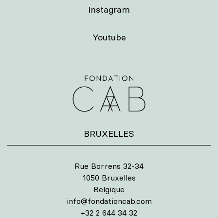
Instagram
Youtube
BRUXELLES
Rue Borrens 32-34
1050 Bruxelles
Belgique
info@fondationcab.com
+32 2 644 34 32