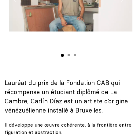
Lauréat du prix de la Fondation CAB qui
récompense un étudiant diplômé de La
Cambre, Carlín Díaz est un artiste d’origine
vénézuélienne installé à Bruxelles.
Il développe une œuvre cohérente, à la frontière entre
figuration et abstraction.