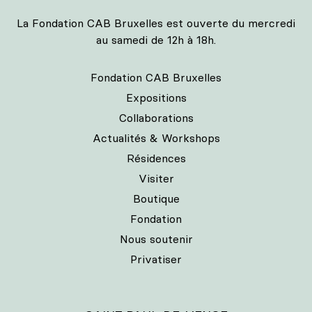
La Fondation CAB Bruxelles est ouverte du mercredi
au samedi de 12h à 18h.
Fondation CAB Bruxelles
Expositions
Collaborations
Actualités & Workshops
Résidences
Visiter
Boutique
Fondation
Nous soutenir
Privatiser