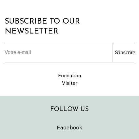
SUBSCRIBE TO OUR
NEWSLETTER
S'inscrire
Fondation
Visiter
FOLLOW US
Facebook