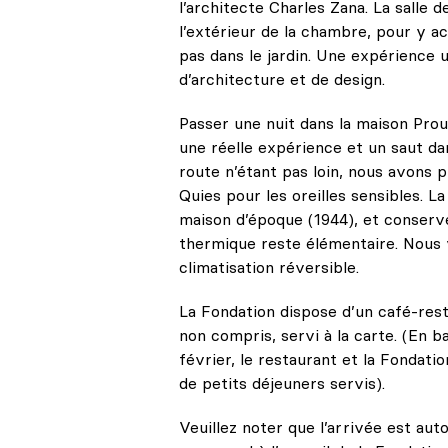
l’architecte Charles Zana. La salle 
l’extérieur de la chambre, p
our y ac
pas dans le jardin.
Une expérience u
d’architecture et de design.
Passer une nuit dans la maison Pro
une réelle expérience et un saut dan
route n’étant pas loin, nous avons 
Quies pour les oreilles sensibles. 
maison d’époque (1944), et conservée
thermique reste élémentaire. Nous 
climatisation réversible.
La Fondation dispose d’un café-rest
non compris, servi à la carte. (En 
février, le restaurant et la Fondatio
de petits déjeuners servis).
Veuillez noter que l’arrivée est au