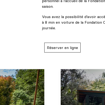
personnel à l’accueil de la Fondatio
saison.
Vous avez la possibilité d’avoir acc
à 8 min en voiture de la Fondation 
journée.
Réserver en ligne