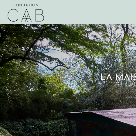
LA MAI