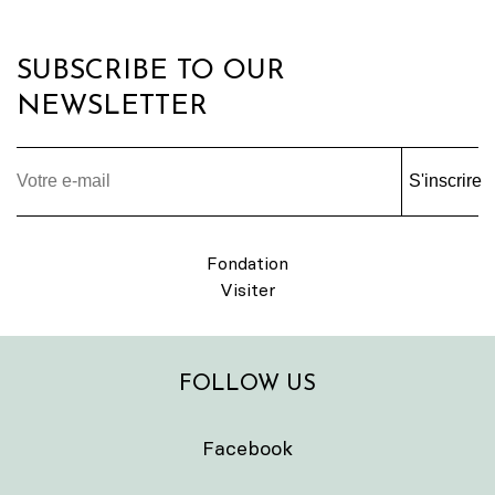
SUBSCRIBE TO OUR
NEWSLETTER
S'inscrire
Fondation
Visiter
FOLLOW US
Facebook