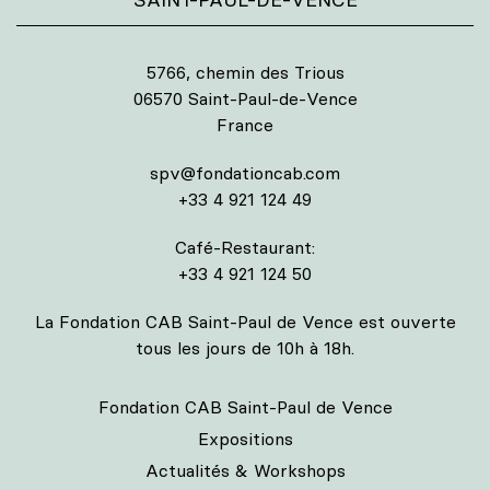
5766, chemin des Trious
06570 Saint-Paul-de-Vence
France
spv@fondationcab.com
+33 4 921 124 49
Café-Restaurant:
+33 4 921 124 50
La Fondation CAB Saint-Paul de Vence est ouverte
tous les jours de 10h à 18h.
Fondation CAB Saint-Paul de Vence
Expositions
Actualités & Workshops