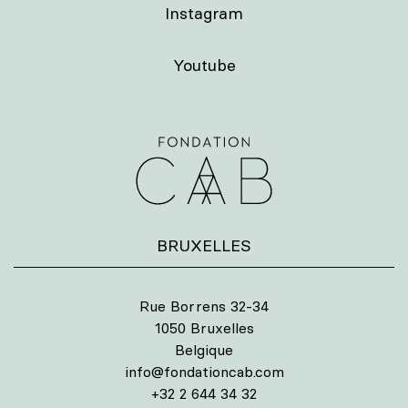
Instagram
Youtube
BRUXELLES
Rue Borrens 32-34
1050 Bruxelles
Belgique
info@fondationcab.com
+32 2 644 34 32