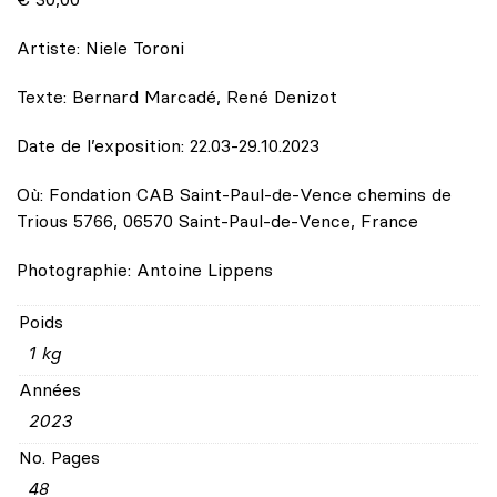
Artiste: Niele Toroni
Texte: Bernard Marcadé, René Denizot
Date de l’exposition: 22.03-29.10.2023
Où: Fondation CAB Saint-Paul-de-Vence chemins de
Trious 5766, 06570 Saint-Paul-de-Vence, France
Photographie: Antoine Lippens
Poids
1 kg
Années
2023
No. Pages
48