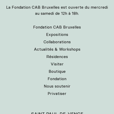
La Fondation CAB Bruxelles est ouverte du mercredi
au samedi de 12h à 18h.
Fondation CAB Bruxelles
Expositions
Collaborations
Actualités & Workshops
Résidences
Visiter
Boutique
Fondation
Nous soutenir
Privatiser
SAINT-PAUL-DE-VENCE