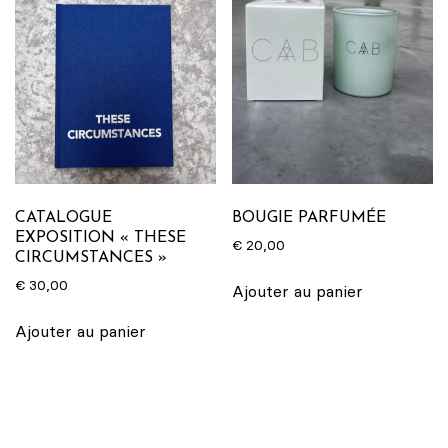
CATALOGUE
BOUGIE PARFUMÉE
EXPOSITION « THESE
€
20,00
CIRCUMSTANCES »
€
30,00
Ajouter au panier
Ajouter au panier