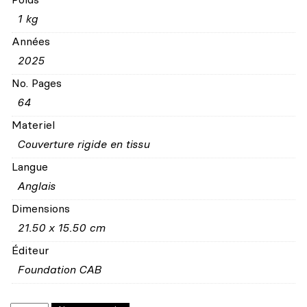
1 kg
Années
2025
No. Pages
64
Materiel
Couverture rigide en tissu
Langue
Anglais
Dimensions
21.50 x 15.50 cm
Éditeur
Foundation CAB