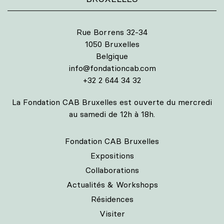
Rue Borrens 32-34
1050 Bruxelles
Belgique
info@fondationcab.com
+32 2 644 34 32
La Fondation CAB Bruxelles est ouverte du mercredi
au samedi de 12h à 18h.
Fondation CAB Bruxelles
Expositions
Collaborations
Actualités & Workshops
Résidences
Visiter