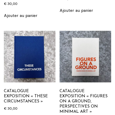
€
30,00
Ajouter au panier
Ajouter au panier
CATALOGUE
CATALOGUE
EXPOSITION « THESE
EXPOSITION « FIGURES
CIRCUMSTANCES »
ON A GROUND,
PERSPECTIVES ON
€
30,00
MINIMAL ART »