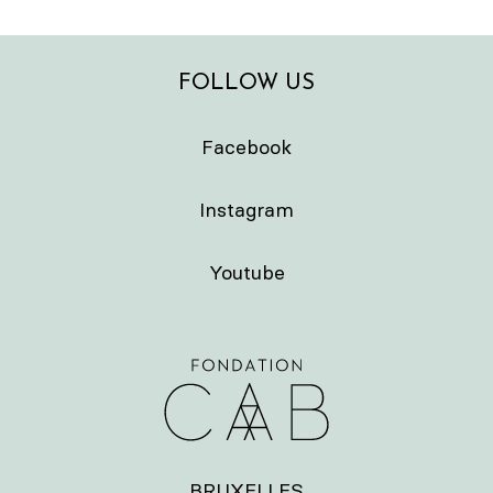
FOLLOW US
Facebook
Instagram
Youtube
BRUXELLES