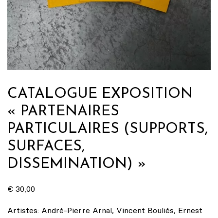
CATALOGUE EXPOSITION
« PARTENAIRES
PARTICULAIRES (SUPPORTS,
SURFACES,
DISSEMINATION) »
€
30,00
Artistes: André-Pierre Arnal, Vincent Bouliés, Ernest