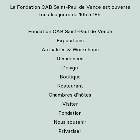
La Fondation CAB Saint-Paul de Vence est ouverte
tous les jours de 10h à 18h.
Fondation CAB Saint-Paul de Vence
Expositions
Actualités & Workshops
Résidences
Design
Boutique
Restaurant
Chambres d’hôtes
Visiter
Fondation
Nous soutenir
Privatiser