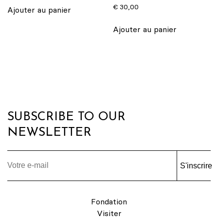
€
30,00
Ajouter au panier
Ajouter au panier
SUBSCRIBE TO OUR
NEWSLETTER
S'inscrire
Fondation
Visiter